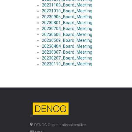
20231109_Board_Meeting
20231010_Board_Meeting
20230905_Board_Meeting
20230801_Board_Meeting
20230704_Board_Meeting
20230606_Board_Meeting
20230509_Board_Meeting
20230404_Board_Meeting
20230307_Board_Meeting
20230207_Board_Meeting
20230110_Board_Meeting
DENOG Organisationskomittee