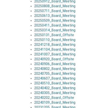
20250912_Board_Meeting
20250808_Board_Meeting
20250711_Board_Meeting
20250613_Board_Meeting
20250509_Board_Meeting
20250411_Board_Meeting
20250314_Board_Meeting
20250131_Board_Offsite
20250110_Board_Meeting
20241218_Board_Meeting
20241104_Board_Meeting
20241007_Board_Meeting
20240920_Board_Offsite
20240906_Board_Meeting
20240802_Board_Meeting
20240705_Board_Meeting
20240607_Board_Meeting
20240510_Board_Meeting
20240402_Board_Meeting
20240305_Board_Meeting
20240202_Board_Offsite
20240109_Board_Meeting
20231205_Board_Meeting