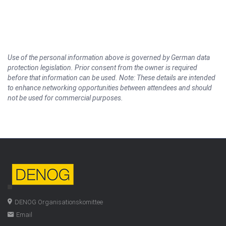
Use of the personal information above is governed by German data
protection legislation. Prior consent from the owner is required
before that information can be used. Note: These details are intended
to enhance networking opportunities between attendees and should
not be used for commercial purposes.
DENOG Organisationskomittee
Email