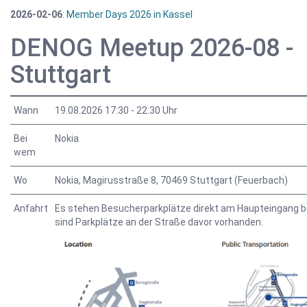
2026-02-06
:
Member Days 2026 in Kassel
DENOG Meetup 2026-08 -
Stuttgart
Wann
19.08.2026 17:30 - 22:30 Uhr
Bei
Nokia
wem
Wo
Nokia, Magirusstraße 8, 70469 Stuttgart (Feuerbach)
Anfahrt
Es stehen Besucherparkplätze direkt am Haupteingang be
sind Parkplätze an der Straße davor vorhanden.