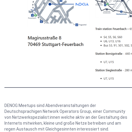
DENOG Meetups sind Abendveranstaltungen der
Deutschsprachigen Network Operators Group, einer Community
von Netzwerkspezialist:innen welche aktiv an der Gestaltung des
Internets mitwirken, kleine und große Netze betreiben und am
regen Austausch mit Gleichgesinnten interessiert sind.