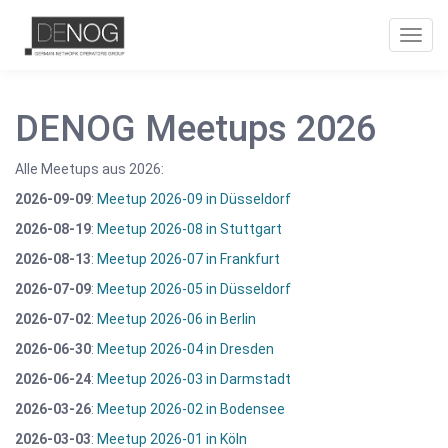
Toggl
navig
DENOG Meetups 2026
Alle Meetups aus 2026:
2026-09-09
:
Meetup 2026-09 in Düsseldorf
2026-08-19
:
Meetup 2026-08 in Stuttgart
2026-08-13
:
Meetup 2026-07 in Frankfurt
2026-07-09
:
Meetup 2026-05 in Düsseldorf
2026-07-02
:
Meetup 2026-06 in Berlin
2026-06-30
:
Meetup 2026-04 in Dresden
2026-06-24
:
Meetup 2026-03 in Darmstadt
2026-03-26
:
Meetup 2026-02 in Bodensee
2026-03-03
:
Meetup 2026-01 in Köln