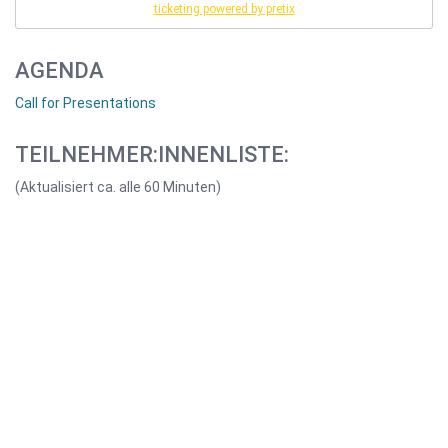
ticketing powered by pretix
AGENDA
Call for Presentations
TEILNEHMER:INNENLISTE:
(Aktualisiert ca. alle 60 Minuten)