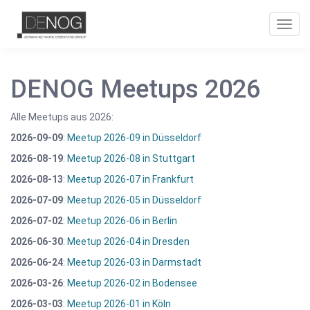
Toggl
navig
DENOG Meetups 2026
Alle Meetups aus 2026:
2026-09-09
:
Meetup 2026-09 in Düsseldorf
2026-08-19
:
Meetup 2026-08 in Stuttgart
2026-08-13
:
Meetup 2026-07 in Frankfurt
2026-07-09
:
Meetup 2026-05 in Düsseldorf
2026-07-02
:
Meetup 2026-06 in Berlin
2026-06-30
:
Meetup 2026-04 in Dresden
2026-06-24
:
Meetup 2026-03 in Darmstadt
2026-03-26
:
Meetup 2026-02 in Bodensee
2026-03-03
:
Meetup 2026-01 in Köln