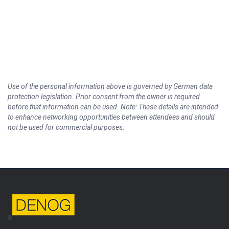
Use of the personal information above is governed by German data
protection legislation. Prior consent from the owner is required
before that information can be used. Note: These details are intended
to enhance networking opportunities between attendees and should
not be used for commercial purposes.