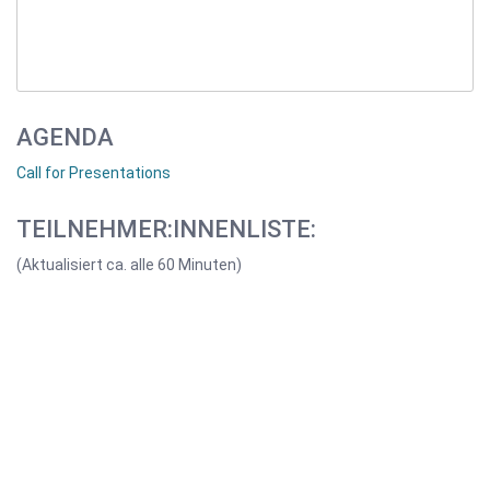
AGENDA
Call for Presentations
TEILNEHMER:INNENLISTE:
(Aktualisiert ca. alle 60 Minuten)