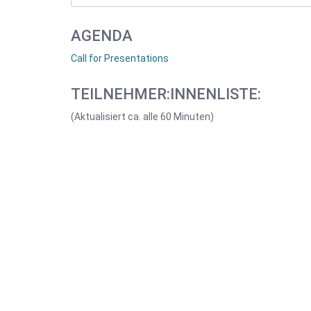
AGENDA
Call for Presentations
TEILNEHMER:INNENLISTE:
(Aktualisiert ca. alle 60 Minuten)