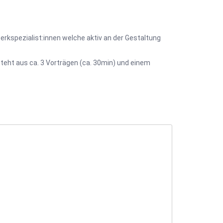
spezialist:innen welche aktiv an der Gestaltung
teht aus ca. 3 Vorträgen (ca. 30min) und einem