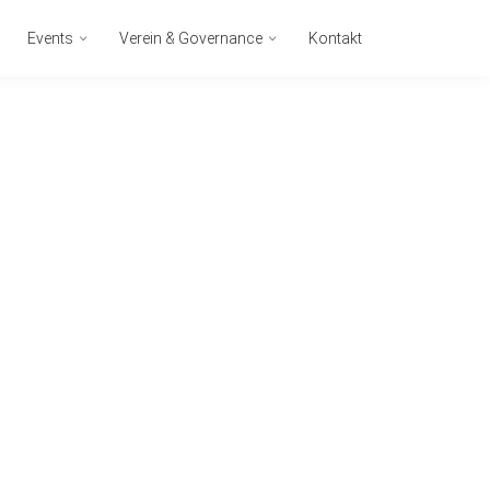
Events
Verein & Governance
Kontakt