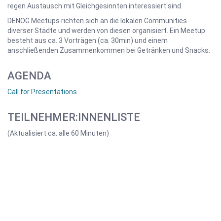
regen Austausch mit Gleichgesinnten interessiert sind.
DENOG Meetups richten sich an die lokalen Communities
diverser Städte und werden von diesen organisiert. Ein Meetup
besteht aus ca. 3 Vorträgen (ca. 30min) und einem
anschließenden Zusammenkommen bei Getränken und Snacks.
AGENDA
Call for Presentations
TEILNEHMER:INNENLISTE
(Aktualisiert ca. alle 60 Minuten)