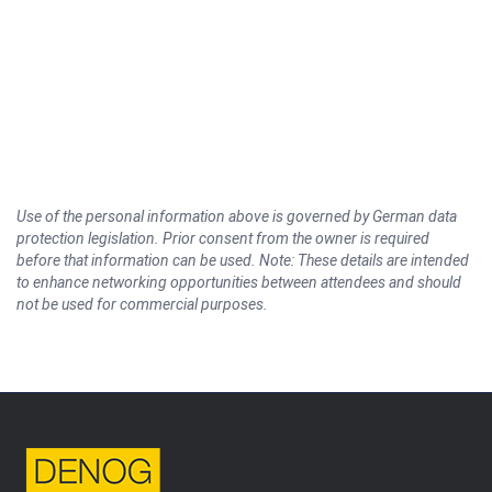
Use of the personal information above is governed by German data
protection legislation. Prior consent from the owner is required
before that information can be used. Note: These details are intended
to enhance networking opportunities between attendees and should
not be used for commercial purposes.